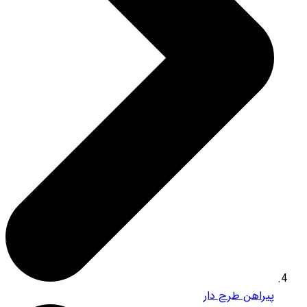
پیراهن طرح دار