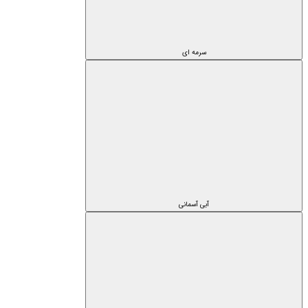
سرمه ای
آبی آسمانی