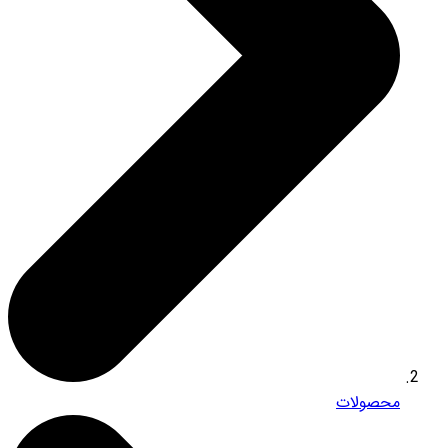
محصولات