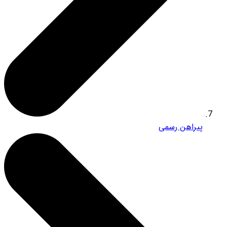
پیراهن رسمی