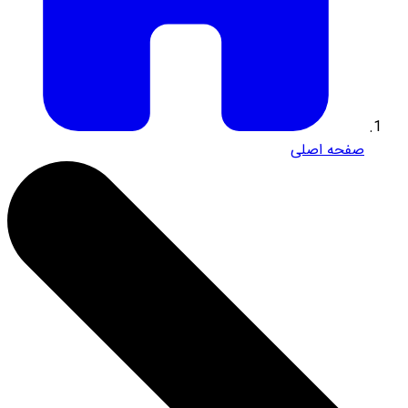
صفحه اصلی