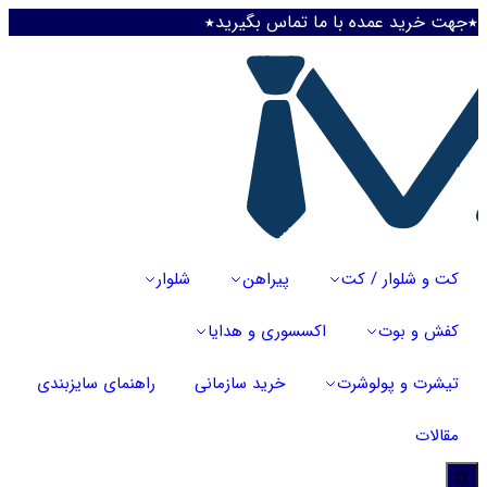
ت خرید عمده با ما تماس بگیرید★
کت و شلوار / کت
پیراهن
شلوار
کفش و بوت
اکسسوری و هدایا
تیشرت و پولوشرت
خرید سازمانی
راهنمای سایزبندی
مقالات