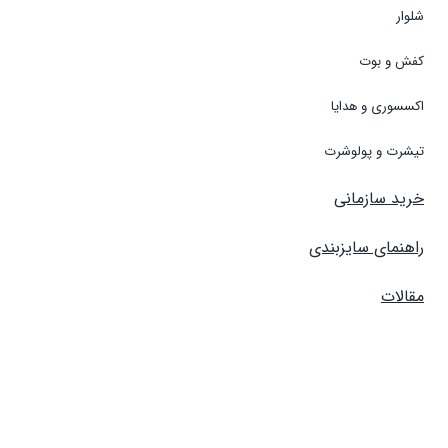
شلوار
کفش و بوت
اکسسوری و هدایا
تیشرت و پولوشرت
خرید سازمانی
راهنمای سایزبندی
مقالات